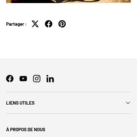
Partager :
Facebook
YouTube
Instagram
LinkedIn
LIENS UTILES
À PROPOS DE NOUS