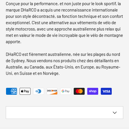
Conçue pour la performance, et non juste pour le look sportif, la
marque DHaRCO a acquis une reconnaissance internationale
pour son style décontracté, sa fonction technique et son confort
exceptionnel. C'est une alternative aux vêtements de vélo de
style motocross, avec une approche australienne plus relax qui
met en valeur le mode de vie incroyable que le vélo de montagne
apporte.
DHaRCO est fièrement australienne, née sur les plages du nord
de Sydney. Nous vendons nos produits chez des détaillants en
Australie, au Canada, aux États-Unis, en Europe, au Royaume-
Uni, en Suisse et en Norvège.
Modes de paiement acceptés
Pays/Région