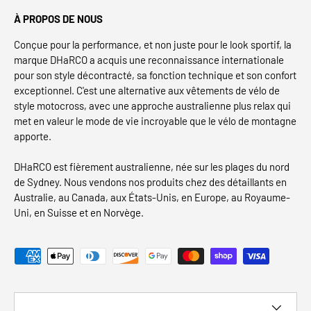
À PROPOS DE NOUS
Conçue pour la performance, et non juste pour le look sportif, la
marque DHaRCO a acquis une reconnaissance internationale
pour son style décontracté, sa fonction technique et son confort
exceptionnel. C'est une alternative aux vêtements de vélo de
style motocross, avec une approche australienne plus relax qui
met en valeur le mode de vie incroyable que le vélo de montagne
apporte.
DHaRCO est fièrement australienne, née sur les plages du nord
de Sydney. Nous vendons nos produits chez des détaillants en
Australie, au Canada, aux États-Unis, en Europe, au Royaume-
Uni, en Suisse et en Norvège.
Modes de paiement acceptés
Pays/Région